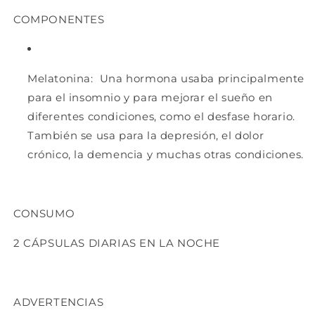
COMPONENTES
Melatonina:
Una hormona usaba principalmente
para el insomnio y para mejorar el sueño en
diferentes condiciones, como el desfase horario.
También se usa para la depresión, el dolor
crónico, la demencia y muchas otras condiciones.
CONSUMO
2 CÁPSULAS DIARIAS EN LA NOCHE
ADVERTENCIAS