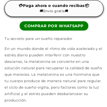
💳Paga ahora o cuando recibas📦
🚚Envío gratis🚚
COMPRAR POR WHATSAPP
Tu secreto para un sueño reparador
En un mundo donde el ritmo de vida acelerado y el
estrés diario pueden interferir con nuestro
descanso, la melatonina se convierte en una
solución natural para recuperar la calidad de sueño
que mereces. La melatonina es una hormona que
tu cuerpo produce de manera natural para regular
el ciclo de sueño-vigilia, pero factores como la luz
artificial y el estrés pueden desbalancear su
producción.