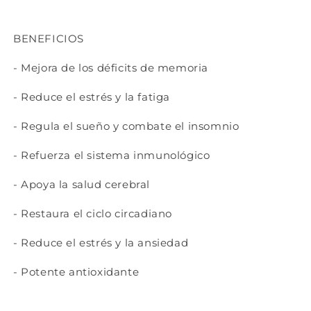
BENEFICIOS
- Mejora de los déficits de memoria
- Reduce el estrés y la fatiga
- Regula el sueño y combate el insomnio
- Refuerza el sistema inmunológico
- Apoya la salud cerebral
- Restaura el ciclo circadiano
- Reduce el estrés y la ansiedad
- Potente antioxidante