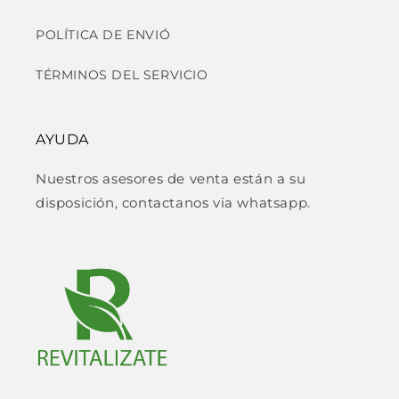
POLÍTICA DE ENVIÓ
TÉRMINOS DEL SERVICIO
AYUDA
Nuestros asesores de venta están a su
disposición, contactanos via whatsapp.