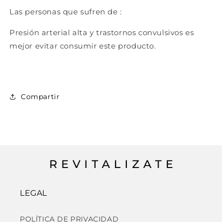
Las personas que sufren de :
Presión arterial alta
y trastornos convulsivos es
mejor evitar consumir este producto.
Compartir
LEGAL
POLÍTICA DE PRIVACIDAD