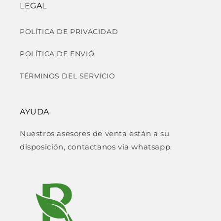
LEGAL
POLÍTICA DE PRIVACIDAD
POLÍTICA DE ENVIÓ
TÉRMINOS DEL SERVICIO
AYUDA
Nuestros asesores de venta están a su
disposición, contactanos via whatsapp.